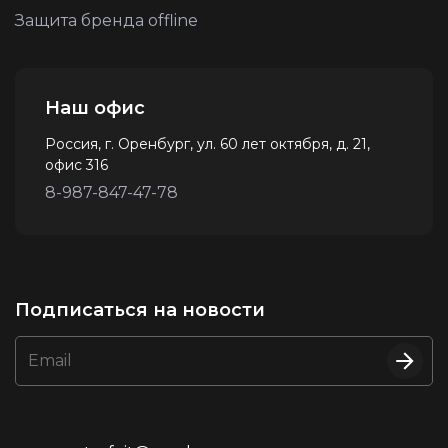
Защита бренда offline
Наш офис
Россия, г. Оренбург, ул. 60 лет октября, д. 21,
офис 316
8-987-847-47-78
Подписаться на новости
Email