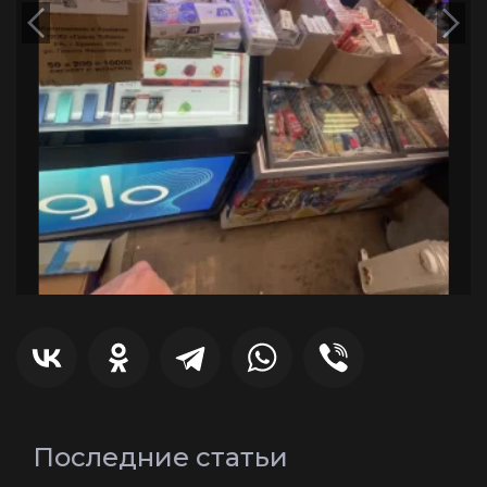
Последние статьи