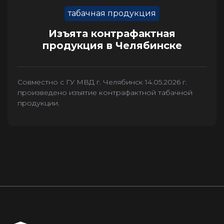
табачная продукция
Изъята контрафактная
продукция в Челябинске
Совместно с ГУ МВД г. Челябинск 14.05.2026 г.
произведено изъятие контрафактной табачной
продукции.