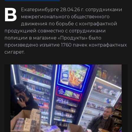
В
Екатеринбурге 28.04.26 г. сотрудниками
межрегионального общественного
движения по борьбе с контрафактной
продукцией совместно с сотрудниками
полиции в магазине «Продукты» было
произведено изъятие 1760 пачек контрафактных
сигарет.