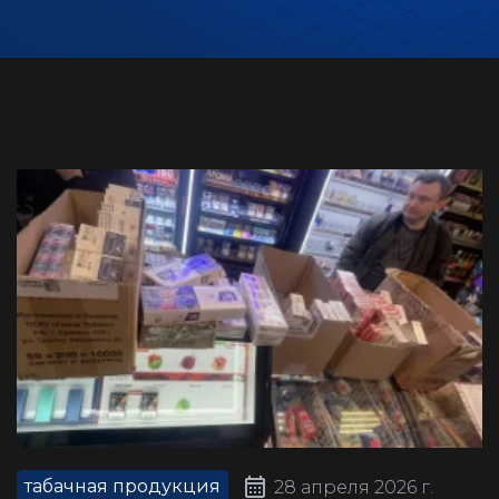
табачная продукция
28 апреля 2026 г.