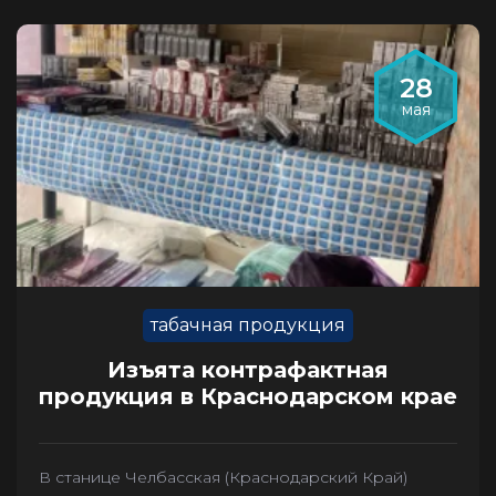
28
мая
табачная продукция
Изъята контрафактная
продукция в Краснодарском крае
В станице Челбасская (Краснодарский Край)