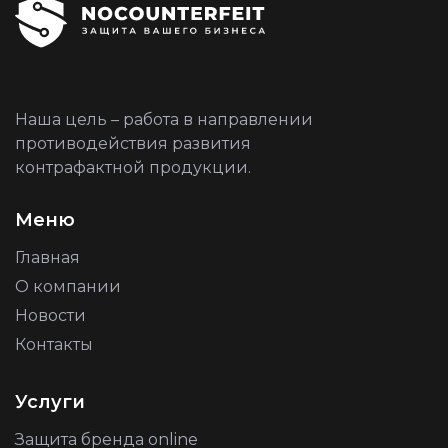
Наша цель – работа в направлении
противодействия развития
контрафактной продукции.
Меню
Главная
О компании
Новости
Контакты
Услуги
Защита бренда online