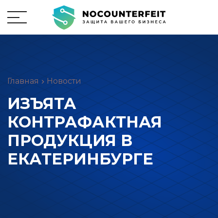
Главная
Новости
ИЗЪЯТА
КОНТРАФАКТНАЯ
ПРОДУКЦИЯ В
ЕКАТЕРИНБУРГЕ