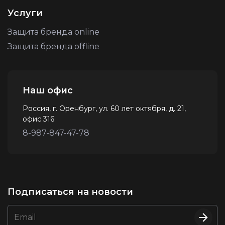
Услуги
Защита бренда online
Защита бренда offline
Наш офис
Россия, г. Оренбург, ул. 60 лет октября, д. 21,
офис 316
8-987-847-47-78
Подписаться на новости
Email