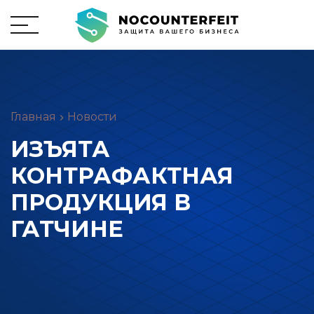
Главная
Новости
ИЗЪЯТА
КОНТРАФАКТНАЯ
ПРОДУКЦИЯ В
ГАТЧИНЕ