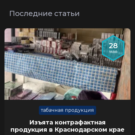
Последние статьи
28
мая
табачная продукция
Изъята контрафактная
продукция в Краснодарском крае