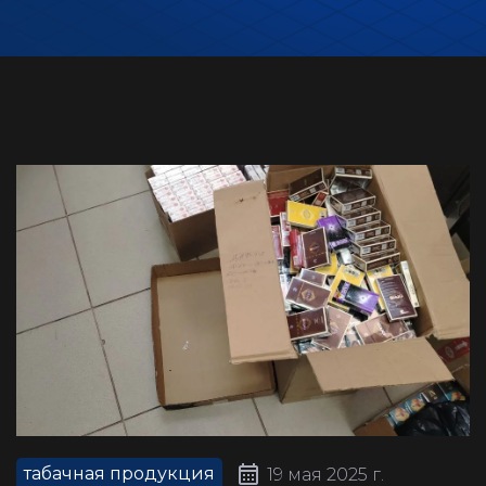
табачная продукция
19 мая 2025 г.