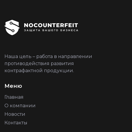
Наша цель – работа в направлении
противодействия развития
контрафактной продукции.
Меню
Главная
О компании
Новости
Контакты