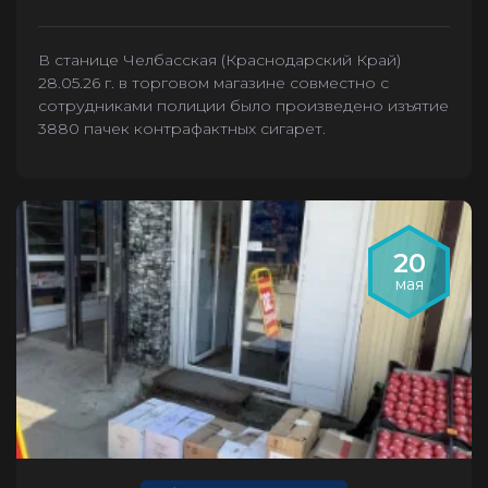
В станице Челбасская (Краснодарский Край)
28.05.26 г. в торговом магазине совместно с
сотрудниками полиции было произведено изъятие
3880 пачек контрафактных сигарет.
20
мая