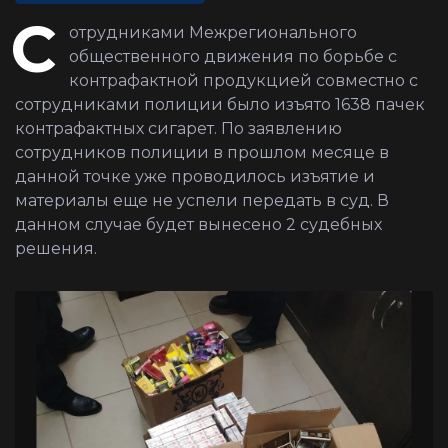
С
отрудниками Межрегионального
общественного движения по борьбе с
контрафактной продукцией совместно с
сотрудниками полиции было изъято 1638 пачек
контрафактных сигарет. По заявлению
сотрудников полиции в прошлом месяце в
данной точке уже проводилось изъятие и
материалы еще не успели передать в суд. В
данном случае будет вынесено 2 судебных
решения.