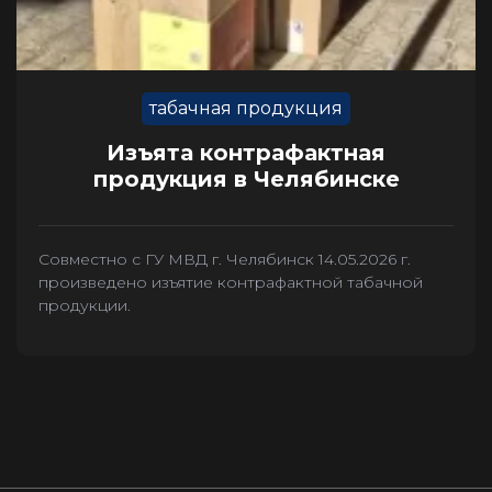
табачная продукция
Изъята контрафактная
продукция в Челябинске
Совместно с ГУ МВД г. Челябинск 14.05.2026 г.
произведено изъятие контрафактной табачной
продукции.