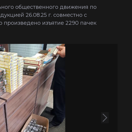
ного общественного движения по
укцией 26.08.25 г. совместно с
 произведено изъятие 2290 пачек