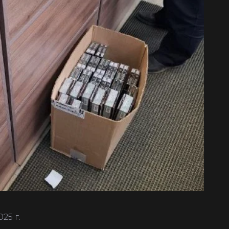
025 г.