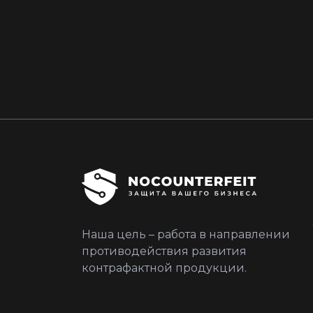
Наша цель – работа в направлении
противодействия развития
контрафактной продукции.