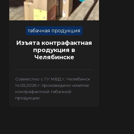
табачная продукция
Изъята контрафактная
продукция в
Челябинске
Совместно с ГУ МВД г. Челябинск
14.05.2026 г. произведено изъятие
контрафактной табачной
продукции.