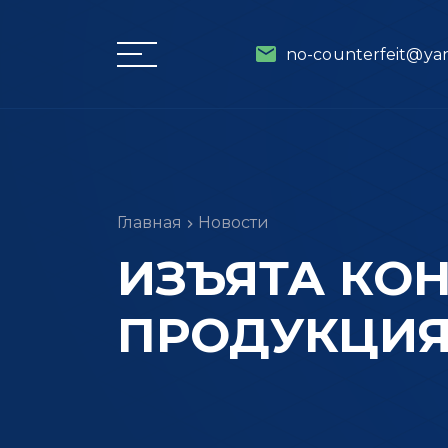
no-counterfeit@ya
Главная
Новости
ИЗЪЯТА КО
ПРОДУКЦИЯ