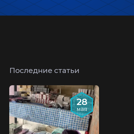
Последние статьи
28
мая