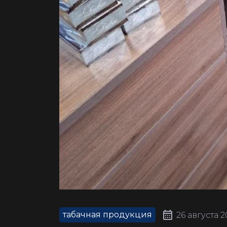
табачная продукция
26 августа 2