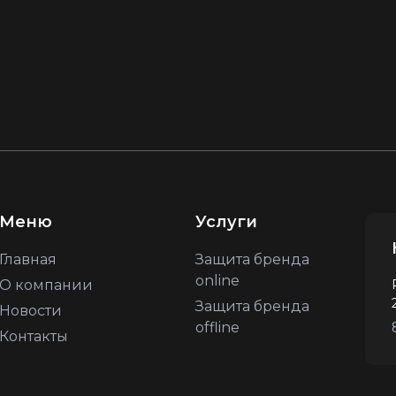
Меню
Услуги
Главная
Защита бренда
online
О компании
Защита бренда
Новости
offline
Контакты