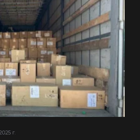
025 г.