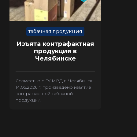
табачная продукция
Изъята контрафактная
продукция в
Челябинске
Совместно с ГУ МВД г. Челябинск
14.05.2026 г. произведено изъятие
контрафактной табачной
продукции.