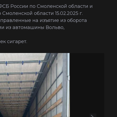
ФСБ России по Смоленской области и
Смоленской области 15.02.2025 г.
правленные на изъятие из оборота
ии из автомашины Вольво,
ек сигарет.