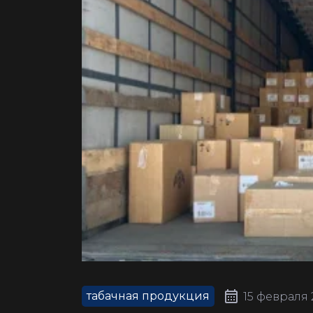
табачная продукция
15 февраля 2