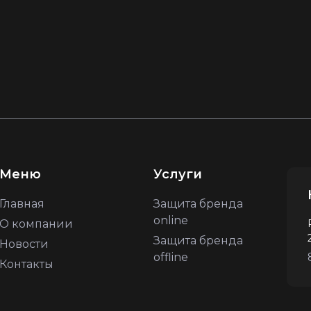
Меню
Услуги
Главная
Защита бренда
online
О компании
Защита бренда
Новости
offline
Контакты