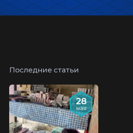
Последние статьи
28
мая