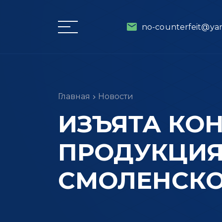
no-counterfeit@ya
Главная
Новости
ИЗЪЯТА КО
ПРОДУКЦИЯ
СМОЛЕНСКО