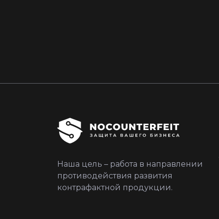
Наша цель – работа в направлении
противодействия развития
контрафактной продукции.