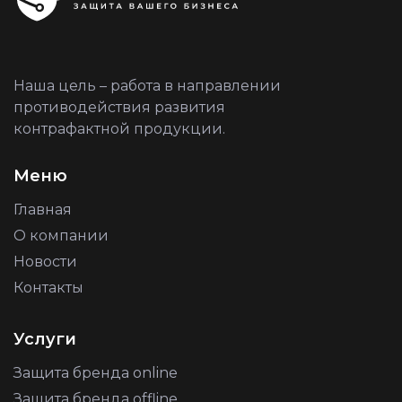
Наша цель – работа в направлении
противодействия развития
контрафактной продукции.
Меню
Главная
О компании
Новости
Контакты
Услуги
Защита бренда online
Защита бренда offline