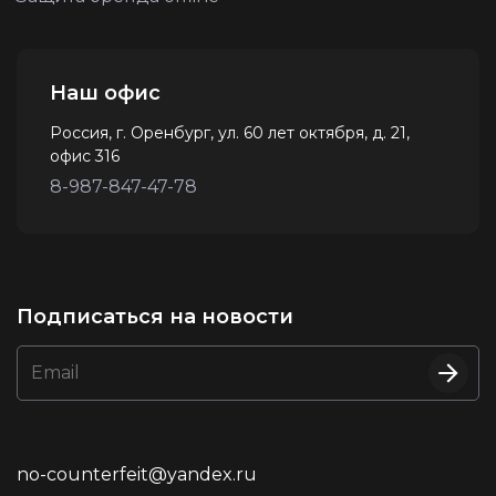
Наш офис
Россия, г. Оренбург, ул. 60 лет октября, д. 21,
офис 316
8-987-847-47-78
Подписаться на новости
Email
no-counterfeit@yandex.ru