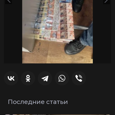
Последние статьи