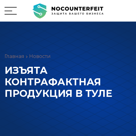
Главная
Новости
ИЗЪЯТА
КОНТРАФАКТНАЯ
ПРОДУКЦИЯ В ТУЛЕ