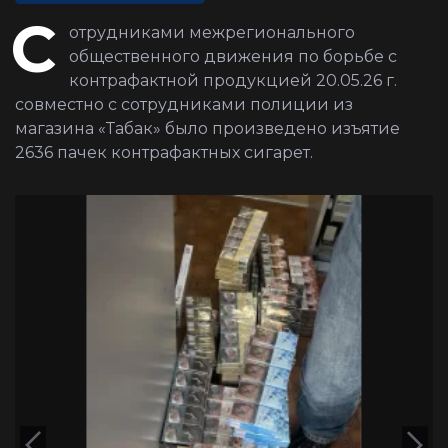
С
отрудниками межрегионального
общественного движения по борьбе с
контрафактной продукцией 20.05.26 г.
совместно с сотрудниками полиции из
магазина «Табак» было произведено изъятие
2636 пачек контрафактных сигарет.