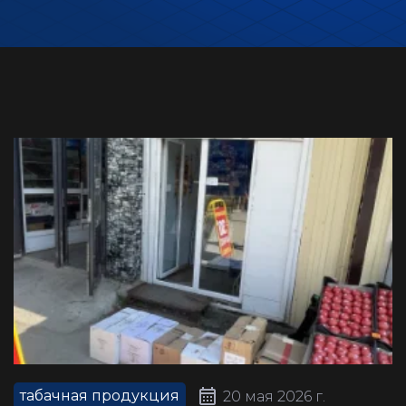
табачная продукция
20 мая 2026 г.