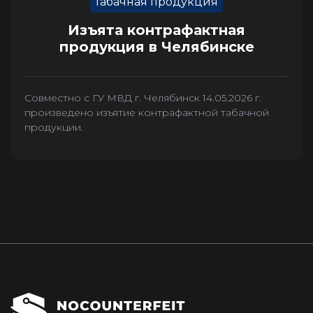
табачная продукция
Изъята контрафактная
продукция в Челябинске
Совместно с ГУ МВД г. Челябинск 14.05.2026 г.
произведено изъятие контрафактной табачной
продукции.