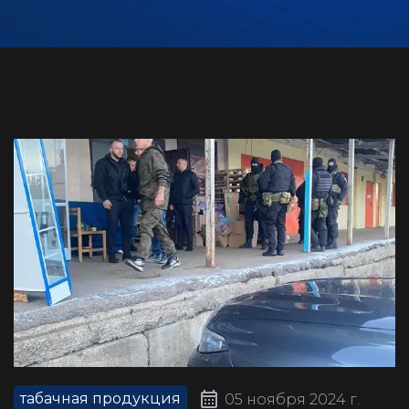
табачная продукция
05 ноября 2024 г.