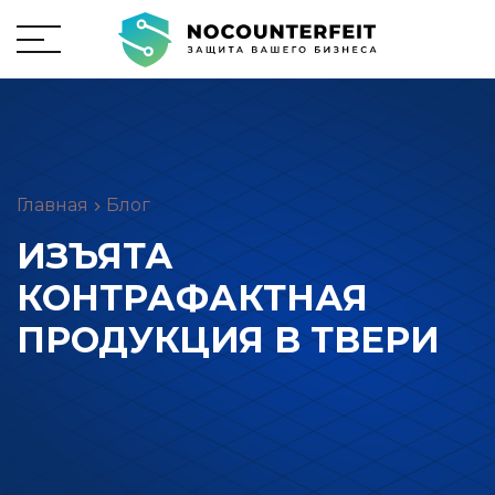
Главная
Блог
ИЗЪЯТА
КОНТРАФАКТНАЯ
ПРОДУКЦИЯ В ТВЕРИ