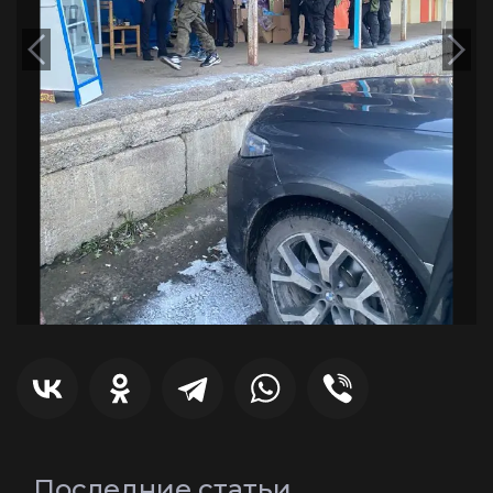
Последние статьи