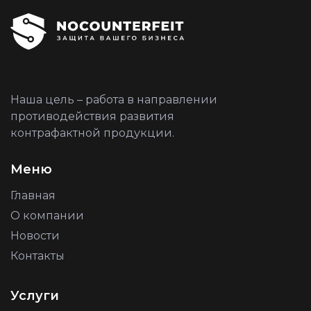
Наша цель – работа в направлении
противодействия развития
контрафактной продукции.
Меню
Главная
О компании
Новости
Контакты
Услуги