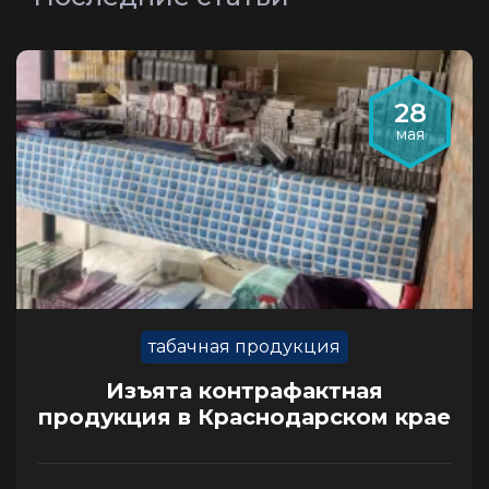
28
мая
табачная продукция
Изъята контрафактная
продукция в Краснодарском крае