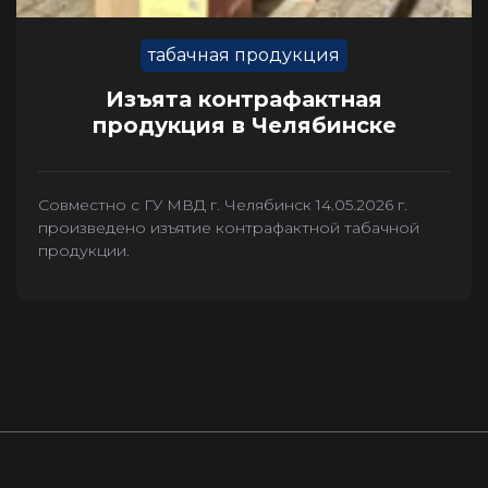
табачная продукция
Изъята контрафактная
продукция в Челябинске
Совместно с ГУ МВД г. Челябинск 14.05.2026 г.
произведено изъятие контрафактной табачной
продукции.