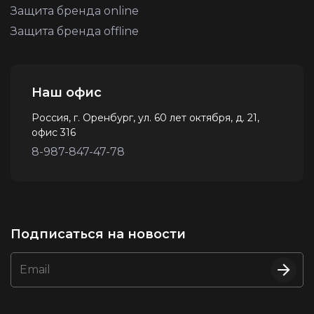
Защита бренда online
Защита бренда offline
Наш офис
Россия, г. Оренбург, ул. 60 лет октября, д. 21,
офис 316
8-987-847-47-78
Подписаться на новости
Email