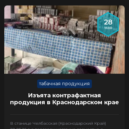
28
мая
табачная продукция
Изъята контрафактная
продукция в Краснодарском крае
В станице Челбасская (Краснодарский Край)