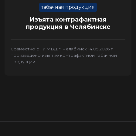
табачная продукция
Изъята контрафактная
продукция в Челябинске
Совместно с ГУ МВД г. Челябинск 14.05.2026 г.
произведено изъятие контрафактной табачной
продукции.