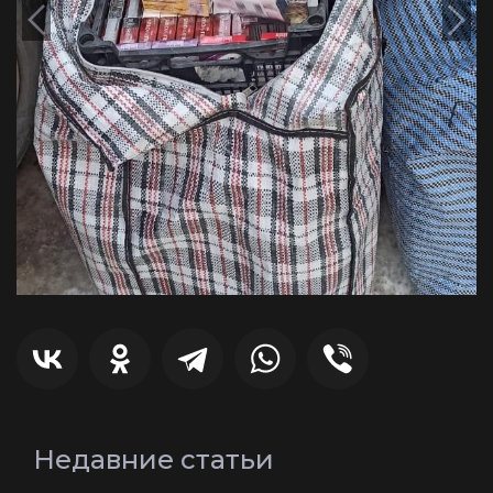
Недавние статьи