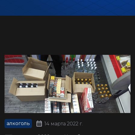
алкоголь
14 марта 2022 г.