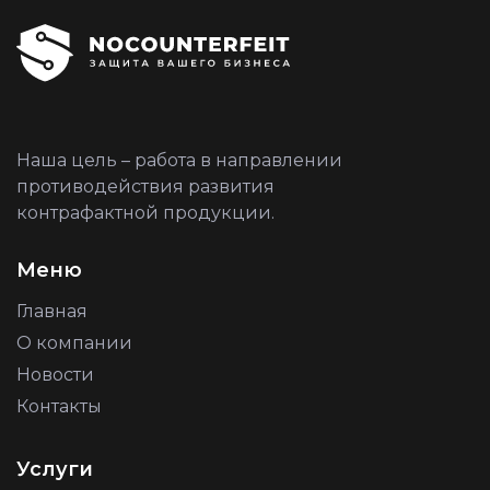
Наша цель – работа в направлении
противодействия развития
контрафактной продукции.
Меню
Главная
О компании
Новости
Контакты
Услуги