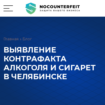
Главная
Блог
ВЫЯВЛЕНИЕ
КОНТРАФАКТА
АЛКОГОЛЯ И СИГАРЕТ
В ЧЕЛЯБИНСКЕ