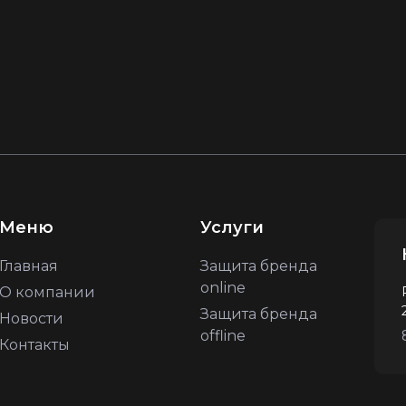
Меню
Услуги
Главная
Защита бренда
online
О компании
Защита бренда
Новости
offline
Контакты