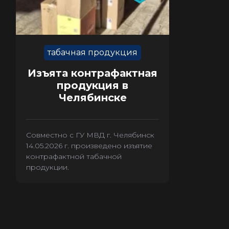
табачная продукция
Изъята контрафактная
продукция в
Челябинске
Совместно с ГУ МВД г. Челябинск
14.05.2026 г. произведено изъятие
контрафактной табачной
продукции.