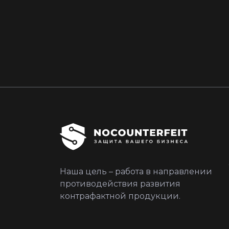
Наша цель – работа в направлении
противодействия развития
контрафактной продукции.