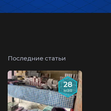
Последние статьи
28
мая