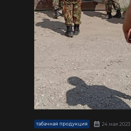
табачная продукция
24 мая 2023 